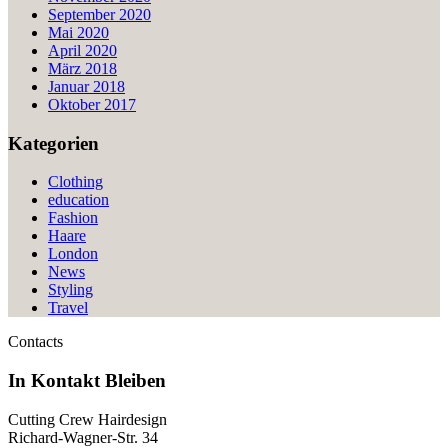
September 2020
Mai 2020
April 2020
März 2018
Januar 2018
Oktober 2017
Kategorien
Clothing
education
Fashion
Haare
London
News
Styling
Travel
Contacts
In Kontakt
Bleiben
Cutting Crew Hairdesign
Richard-Wagner-Str. 34