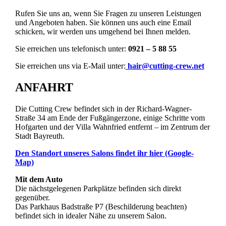
Rufen Sie uns an, wenn Sie Fragen zu unseren Leistungen
und Angeboten haben. Sie können uns auch eine Email
schicken, wir werden uns umgehend bei Ihnen melden.
Sie erreichen uns telefonisch unter:
0921 – 5 88 55
Sie erreichen uns via E-Mail unter:
hair@cutting-crew.net
ANFAHRT
Die Cutting Crew befindet sich in der Richard-Wagner-
Straße 34 am Ende der Fußgängerzone, einige Schritte vom
Hofgarten und der Villa Wahnfried entfernt – im Zentrum der
Stadt Bayreuth.
Den Standort unseres Salons findet ihr hier (Google-
Map)
Mit dem Auto
Die nächstgelegenen Parkplätze befinden sich direkt
gegenüber.
Das Parkhaus Badstraße P7 (Beschilderung beachten)
befindet sich in idealer Nähe zu unserem Salon.