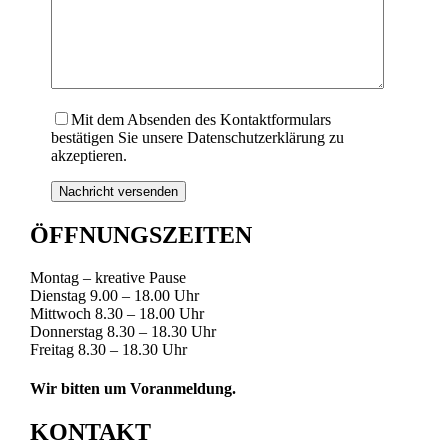
Mit dem Absenden des Kontaktformulars
bestätigen Sie unsere Datenschutzerklärung zu
akzeptieren.
ÖFFNUNGSZEITEN
Montag – kreative Pause
Dienstag 9.00 – 18.00 Uhr
Mittwoch 8.30 – 18.00 Uhr
Donnerstag 8.30 – 18.30 Uhr
Freitag 8.30 – 18.30 Uhr
Wir bitten um Voranmeldung.
KONTAKT