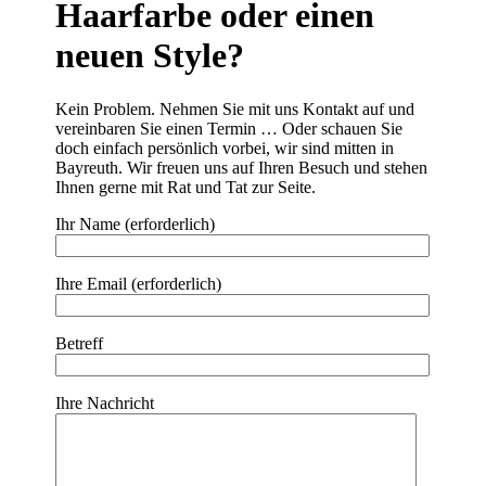
Haarfarbe oder einen
neuen Style?
Kein Problem. Nehmen Sie mit uns Kontakt auf und
vereinbaren Sie einen Termin … Oder schauen Sie
doch einfach persönlich vorbei, wir sind mitten in
Bayreuth. Wir freuen uns auf Ihren Besuch und stehen
Ihnen gerne mit Rat und Tat zur Seite.
Ihr Name (erforderlich)
Ihre Email (erforderlich)
Betreff
Ihre Nachricht