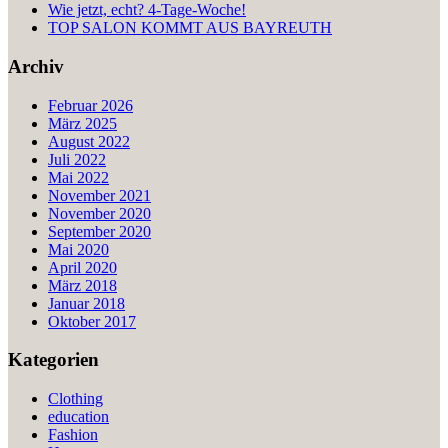
Wie jetzt, echt? 4-Tage-Woche!
TOP SALON KOMMT AUS BAYREUTH
Archiv
Februar 2026
März 2025
August 2022
Juli 2022
Mai 2022
November 2021
November 2020
September 2020
Mai 2020
April 2020
März 2018
Januar 2018
Oktober 2017
Kategorien
Clothing
education
Fashion