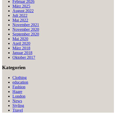
Februar 2026
März 2025
August 2022
Juli 2022
Mai 2022
November 2021
November 2020
September 2020
Mai 2020
April 2020
März 2018
Januar 2018
Oktober 2017
Kategorien
Clothing
education
Fashion
Haare
London
News
Styling
Travel