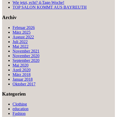
Wie jetzt, echt? 4-Tage-Woche!
TOP SALON KOMMT AUS BAYREUTH
Archiv
Februar 2026
März 2025
August 2022
Juli 2022
Mai 2022
November 2021
November 2020
September 2020
Mai 2020
April 2020
März 2018
Januar 2018
Oktober 2017
Kategorien
Clothing
education
Fashion