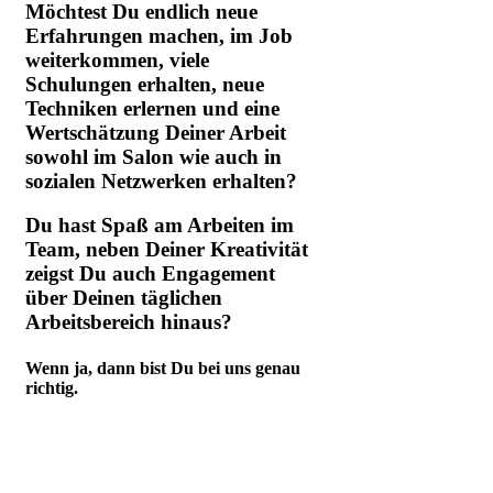
Möchtest Du endlich neue
Erfahrungen machen, im Job
weiterkommen, viele
Schulungen erhalten, neue
Techniken erlernen und eine
Wertschätzung Deiner Arbeit
sowohl im Salon wie auch in
sozialen Netzwerken erhalten?
Du hast Spaß am Arbeiten im
Team, neben Deiner Kreativität
zeigst Du auch Engagement
über Deinen täglichen
Arbeitsbereich hinaus?
Wenn ja, dann bist Du bei uns genau
richtig.