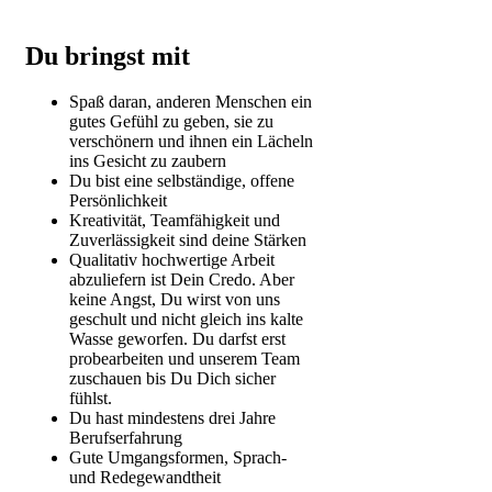
Du bringst mit
Spaß daran, anderen Menschen ein
gutes Gefühl zu geben, sie zu
verschönern und ihnen ein Lächeln
ins Gesicht zu zaubern
Du bist eine selbständige, offene
Persönlichkeit
Kreativität, Teamfähigkeit und
Zuverlässigkeit sind deine Stärken
Qualitativ hochwertige Arbeit
abzuliefern ist Dein Credo. Aber
keine Angst, Du wirst von uns
geschult und nicht gleich ins kalte
Wasse geworfen. Du darfst erst
probearbeiten und unserem Team
zuschauen bis Du Dich sicher
fühlst.
Du hast mindestens drei Jahre
Berufserfahrung
Gute Umgangsformen, Sprach-
und Redegewandtheit