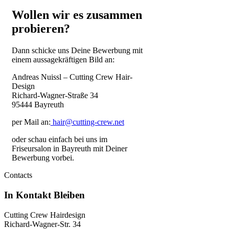
Wollen wir es zusammen
probieren?
Dann schicke uns Deine Bewerbung mit
einem aussagekräftigen Bild an:
Andreas Nuissl – Cutting Crew Hair-
Design
Richard-Wagner-Straße 34
95444 Bayreuth
per Mail an:
hair@cutting-crew.net
oder schau einfach bei uns im
Friseursalon in Bayreuth mit Deiner
Bewerbung vorbei.
Contacts
In Kontakt
Bleiben
Cutting Crew Hairdesign
Richard-Wagner-Str. 34