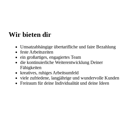
Wir bieten dir
Umsatzabhängige übertarifliche und faire Bezahlung
feste Arbeitszeiten
ein großartiges, engagiertes Team
die kontinuierliche Weiterentwicklung Deiner
Fähigkeiten
kreatives, ruhiges Arbeitsumfeld
viele zufriedene, langjährige und wundervolle Kunden
Freiraum für deine Individualität und deine Ideen