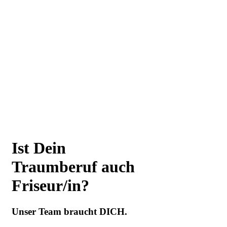
Ist Dein
Traumberuf auch
Friseur/in?
Unser Team braucht DICH.