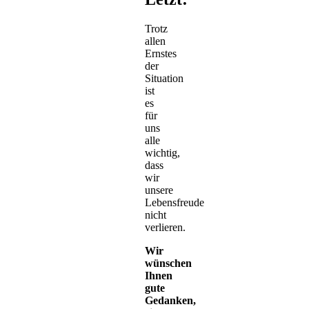
Trotz
allen
Ernstes
der
Situation
ist
es
für
uns
alle
wichtig,
dass
wir
unsere
Lebensfreude
nicht
verlieren.
Wir
wünschen
Ihnen
gute
Gedanken,