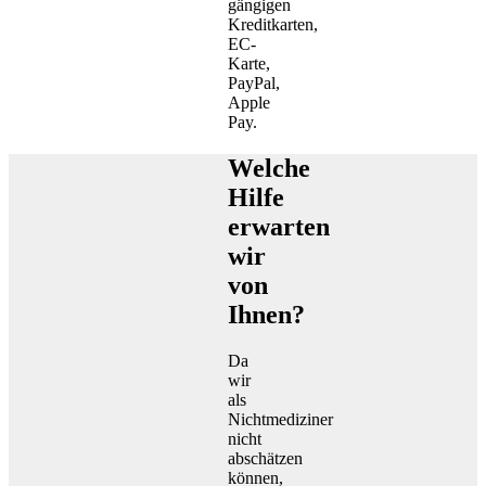
gängigen
Kreditkarten,
EC-
Karte,
PayPal,
Apple
Pay.
Welche
Hilfe
erwarten
wir
von
Ihnen?
Da
wir
als
Nichtmediziner
nicht
abschätzen
können,