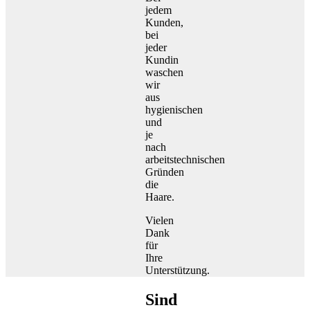
jedem
Kunden,
bei
jeder
Kundin
waschen
wir
aus
hygienischen
und
je
nach
arbeitstechnischen
Gründen
die
Haare.
Vielen
Dank
für
Ihre
Unterstützung.
Sind