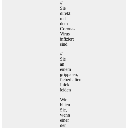
//
Sie
direkt
mit
dem
Corona-
Virus
infiziert
sind
//
Sie
an
einem
grippalen,
fieberhaften
Infekt
leiden
Wir
bitten
Sie,
wenn
einer
der