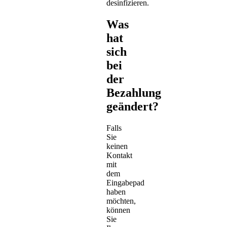
desinfizieren.
Was
hat
sich
bei
der
Bezahlung
geändert?
Falls
Sie
keinen
Kontakt
mit
dem
Eingabepad
haben
möchten,
können
Sie