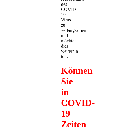
des
COVID-
19
Virus
zu
verlangsamen
und
möchten
dies
weiterhin
tun.
Können
Sie
in
COVID-
19
Zeiten