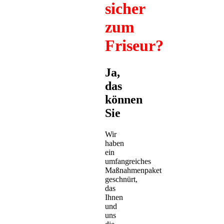
sicher
zum
Friseur?
Ja,
das
können
Sie
Wir
haben
ein
umfangreiches
Maßnahmenpaket
geschnürt,
das
Ihnen
und
uns