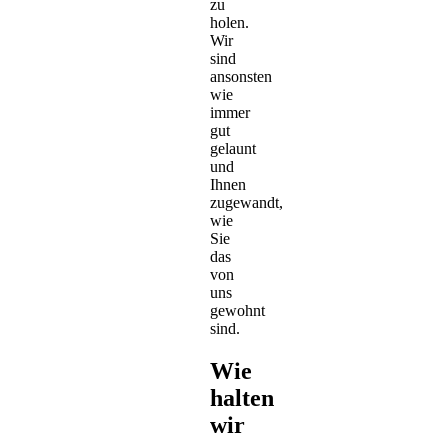
zu
holen.
Wir
sind
ansonsten
wie
immer
gut
gelaunt
und
Ihnen
zugewandt,
wie
Sie
das
von
uns
gewohnt
sind.
Wie
halten
wir