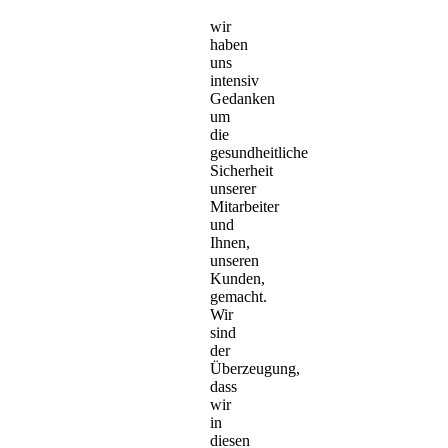
wir
haben
uns
intensiv
Gedanken
um
die
gesundheitliche
Sicherheit
unserer
Mitarbeiter
und
Ihnen,
unseren
Kunden,
gemacht.
Wir
sind
der
Überzeugung,
dass
wir
in
diesen