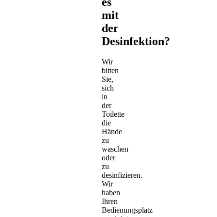
es
mit
der
Desinfektion?
Wir
bitten
Sie,
sich
in
der
Toilette
die
Hände
zu
waschen
oder
zu
desinfizieren.
Wir
haben
Ihren
Bedienungsplatz