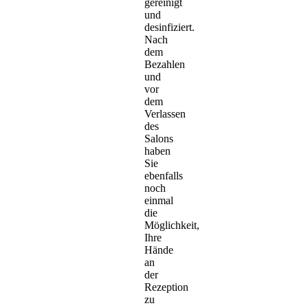
gereinigt
und
desinfiziert.
Nach
dem
Bezahlen
und
vor
dem
Verlassen
des
Salons
haben
Sie
ebenfalls
noch
einmal
die
Möglichkeit,
Ihre
Hände
an
der
Rezeption
zu