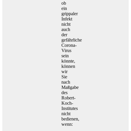
ob
ein
grippaler
Infekt
nicht
auch
der
gefährliche
Corona-
Virus
sein
könnte,
können
wir
Sie
nach
Maßgabe
des
Robert-
Koch-
Institutes
nicht
bedienen,
wenn: