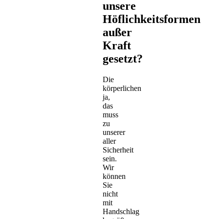
unsere
Höflichkeitsformen
außer
Kraft
gesetzt?
Die
körperlichen
ja,
das
muss
zu
unserer
aller
Sicherheit
sein.
Wir
können
Sie
nicht
mit
Handschlag